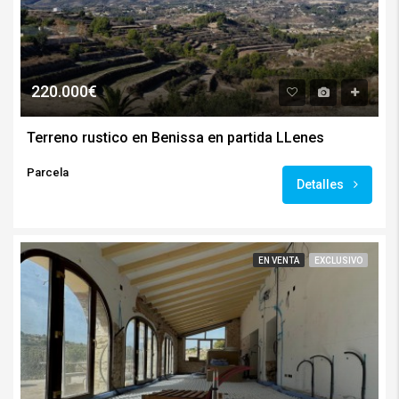
220.000€
Terreno rustico en Benissa en partida LLenes
Parcela
Detalles
EN VENTA
EXCLUSIVO