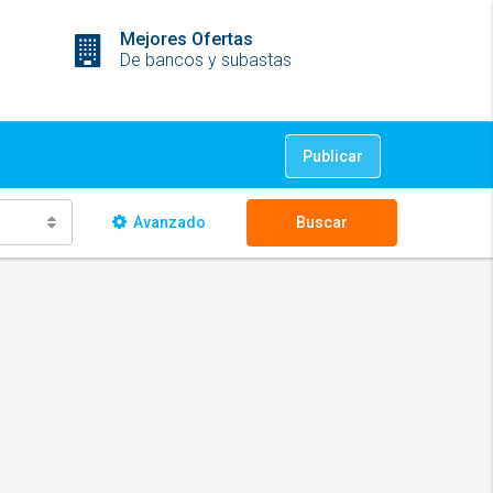
Mejores Ofertas
De bancos y subastas
Publicar
Avanzado
Buscar