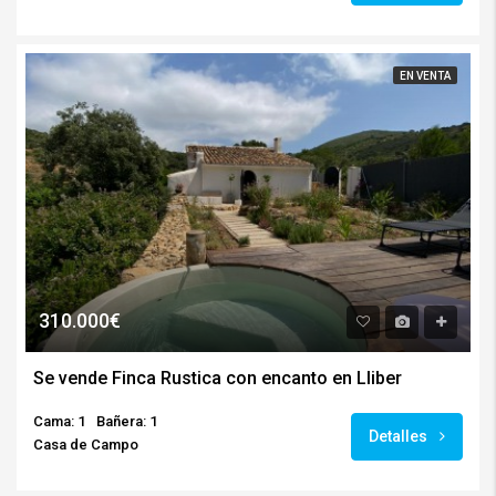
EN VENTA
310.000€
Se vende Finca Rustica con encanto en Lliber
Cama: 1
Bañera: 1
Detalles
Casa de Campo