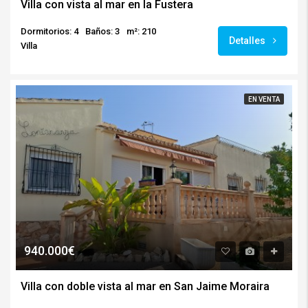
Villa con vista al mar en la Fustera
Dormitorios: 4
Baños: 3
m²: 210
Detalles
Villa
EN VENTA
940.000€
Villa con doble vista al mar en San Jaime Moraira