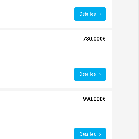
Detalles
780.000€
Detalles
990.000€
Detalles