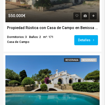
550.000€
Propiedad Rústica con Casa de Campo en Benissa (Alicante)
Dormitorios: 3
Baños: 2
m²: 171
Detalles
Casa de Campo
RESERVADA
RESERVADO