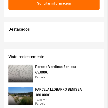
Solicitar información
Destacados
Visto recientemente
Parcela Verdicas Benissa
65.000€
Parcela
PARCELA LLOBARRO BENISSA
180.000€
1480 m²
Parcela