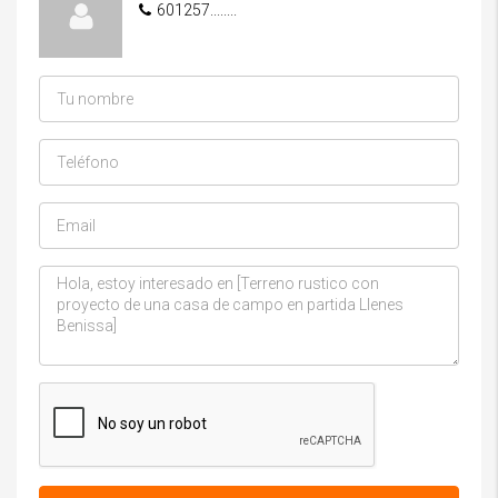
601257........