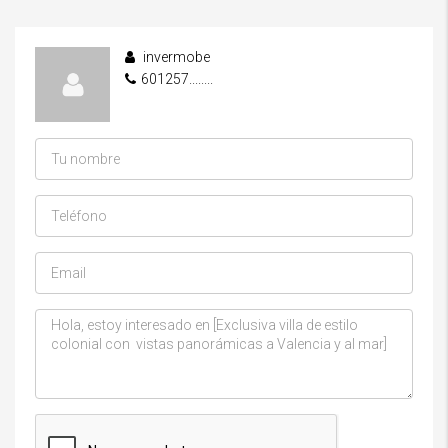
invermobe
601257........