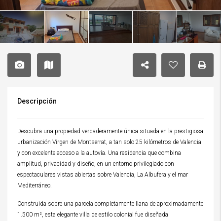
Descripción
Descubra una propiedad verdaderamente única situada en la prestigiosa
urbanización Virgen de Montserrat, a tan solo 25 kilómetros de Valencia
y con excelente acceso a la autovía. Una residencia que combina
amplitud, privacidad y diseño, en un entorno privilegiado con
espectaculares vistas abiertas sobre Valencia, La Albufera y el mar
Mediterráneo.
Construida sobre una parcela completamente llana de aproximadamente
1.500 m², esta elegante villa de estilo colonial fue diseñada