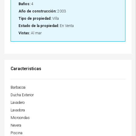
Baños:
4
Año de construcción:
2003
Tipo de propiedad:
Villa
Estado de la propiedad:
En Venta
Vistas:
Al mar
Caracteristicas
Barbacoa
Ducha Exterior
Lavadero
Lavadora
Microondas
Nevera
Piscina