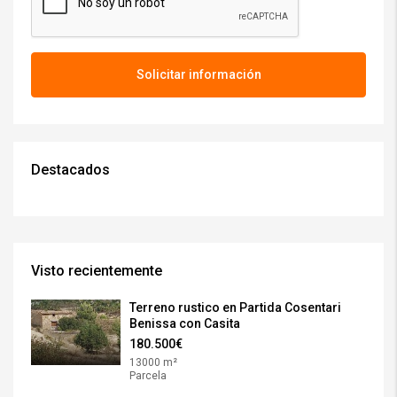
Solicitar información
Destacados
Visto recientemente
Terreno rustico en Partida Cosentari
Benissa con Casita
180.500€
13000 m²
Parcela