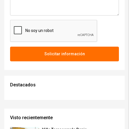
Solicitar información
Destacados
Visto recientemente