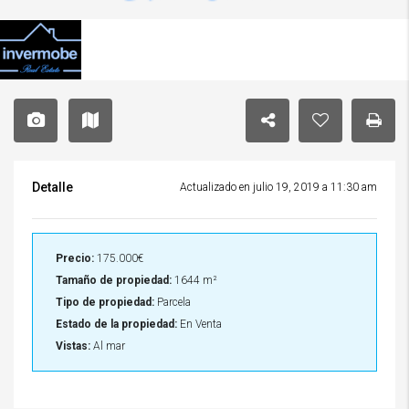
Detalle
Actualizado en julio 19, 2019 a 11:30 am
Precio:
175.000€
Tamaño de propiedad:
1644 m²
Tipo de propiedad:
Parcela
Estado de la propiedad:
En Venta
Vistas:
Al mar