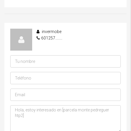
invermobe
601257........