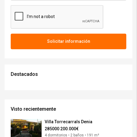
Solicitar información
Destacados
Visto recientemente
Villa Torrecarrals Denia
285000
200.000€
4 dormitorios • 2 baños • 191 m²