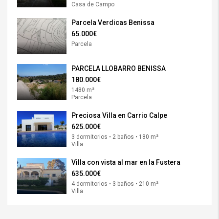
Casa de Campo
Parcela Verdicas Benissa
65.000€
Parcela
PARCELA LLOBARRO BENISSA
180.000€
1480 m²
Parcela
Preciosa Villa en Carrio Calpe
625.000€
3 dormitorios • 2 baños • 180 m²
Villa
Villa con vista al mar en la Fustera
635.000€
4 dormitorios • 3 baños • 210 m²
Villa