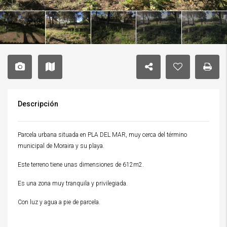
Descripción
Parcela urbana situada en PLA DEL MAR, muy cerca del término
municipal de Moraira y su playa.
Este terreno tiene unas dimensiones de 612m2.
Es una zona muy tranquila y privilegiada.
Con luz y agua a pie de parcela.