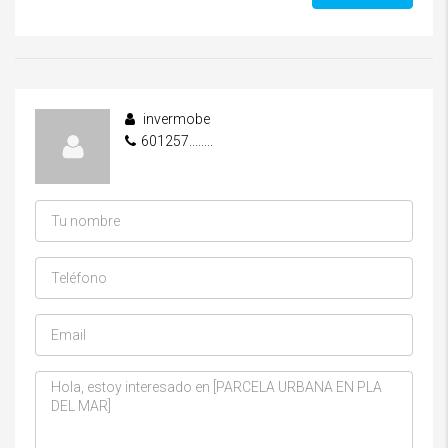
invermobe
601257........