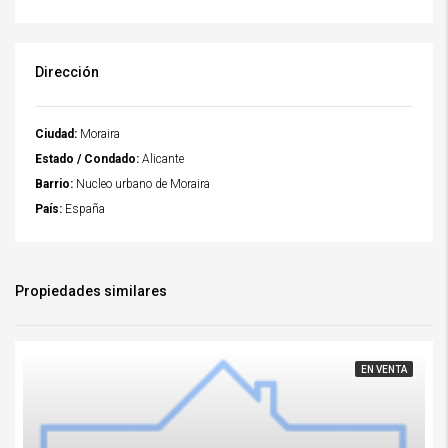
Dirección
Ciudad:
Moraira
Estado / Condado:
Alicante
Barrio:
Nucleo urbano de Moraira
País:
España
Propiedades similares
EN VENTA