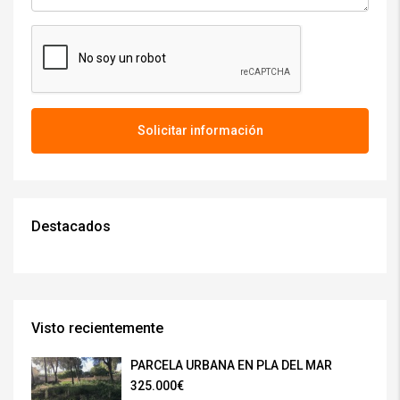
Solicitar información
Destacados
Visto recientemente
PARCELA URBANA EN PLA DEL MAR
325.000€