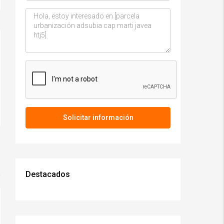
Solicitar información
Destacados