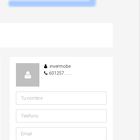
invermobe
601257........