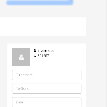
invermobe
601257........