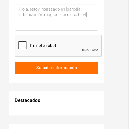
Solicitar información
Destacados