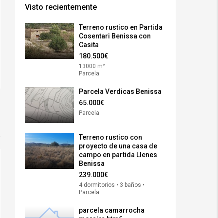
Visto recientemente
Terreno rustico en Partida
Cosentari Benissa con
Casita
180.500€
13000 m²
Parcela
Parcela Verdicas Benissa
65.000€
Parcela
Terreno rustico con
proyecto de una casa de
campo en partida Llenes
Benissa
239.000€
4 dormitorios • 3 baños •
Parcela
parcela camarrocha