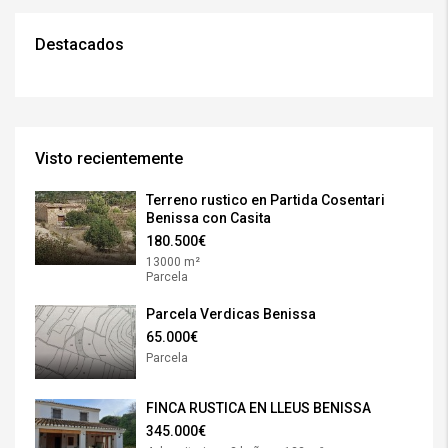
Destacados
Visto recientemente
Terreno rustico en Partida Cosentari
Benissa con Casita
180.500€
13000 m²
Parcela
Parcela Verdicas Benissa
65.000€
Parcela
FINCA RUSTICA EN LLEUS BENISSA
345.000€