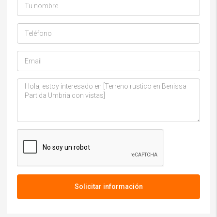
Solicitar información