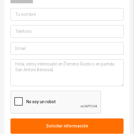
Solicitar información