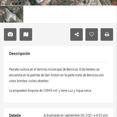
Descripción
Parcela rustica en el termino municipal de Benissa. Este terreno se
encuentra en la partida de San Antoni en la parte norte de Benissa con
unas bonitas vistas abiertas.
La propiedad dispone de 10593 m2 y tiene Luz y Agua cerca.
Detalle
Actualizado en septiembre 30, 2021 a 6:22 pm