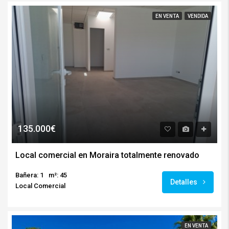
EN VENTA
VENDIDA
135.000€
Local comercial en Moraira totalmente renovado
Bañera: 1
m²: 45
Detalles
Local Comercial
EN VENTA