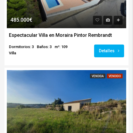
485.000€
Espectacular Villa en Moraira Pintor Rembrandt
Dormitorios: 3
Baños: 3
m²: 109
Detalles
Villa
VENDIDA
VENDIDO